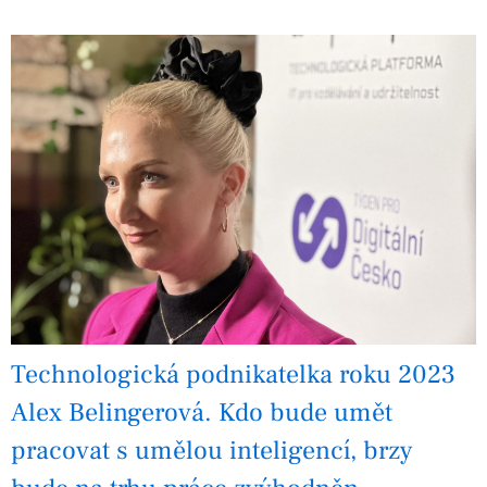
Technologická podnikatelka roku 2023
Alex Belingerová. Kdo bude umět
pracovat s umělou inteligencí, brzy