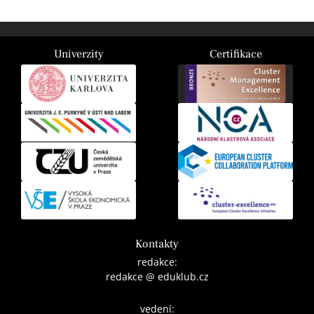
Univerzity
Certifikace
Kontakty
redakce:
redakce @ eduklub.cz
vedení: