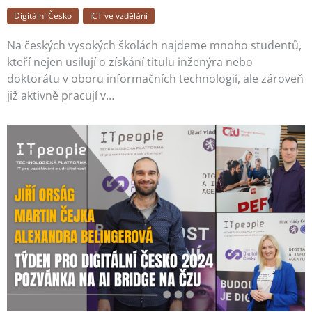
Digitální Česko
ICT ve vzdělání
Na českých vysokých školách najdeme mnoho studentů,
kteří nejen usilují o získání titulu inženýra nebo
doktorátu v oboru informačních technologií, ale zároveň
již aktivně pracují v…