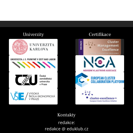
Univerzity
Certifikace
Kontakty
redakce:
redakce @ eduklub.cz