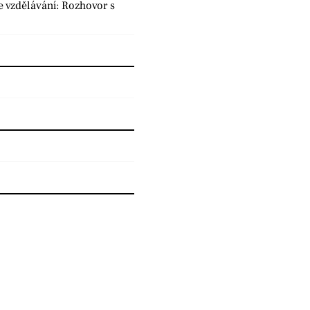
e vzdělávání: Rozhovor s