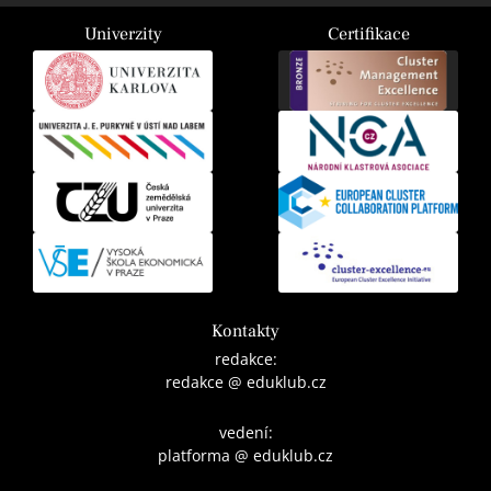
Univerzity
Certifikace
Kontakty
redakce:
redakce @ eduklub.cz
vedení:
platforma @ eduklub.cz