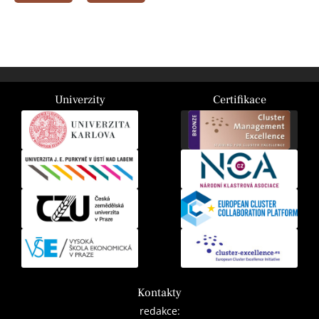
Univerzity
Certifikace
Kontakty
redakce: