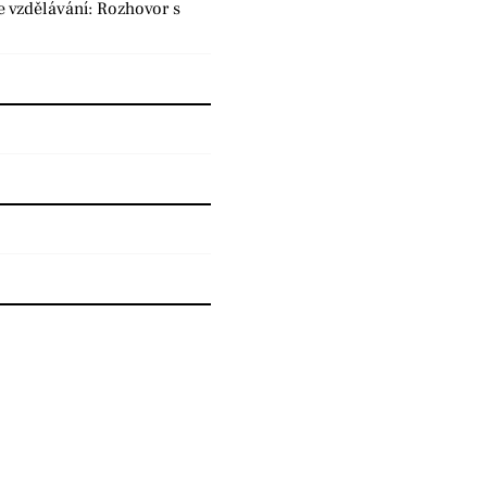
e vzdělávání: Rozhovor s