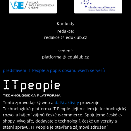
Kontakty
redakce:
redakce @ eduklub.cz
vedení:
platforma @ eduklub.cz
představení IT People a popis obsahu všech serverů
Tento zpravodajský web a
další aktivity
provozuje
Technologická platforma IT People.
Jejím cílem je technologický
rozvoj a hájení zájmů české e-commerce. Spojujeme české e-
shopy, vývojáře, dodavatele technologií, české univerzity a
státní správu. IT People je otevřené
zájmové sdružení