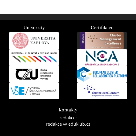
Univerzity
Certifikace
Kontakty
redakce:
redakce @ eduklub.cz