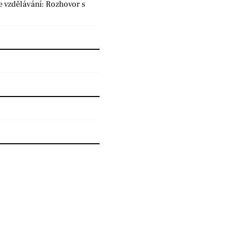
e vzdělávání: Rozhovor s