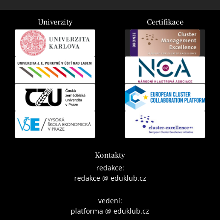
Univerzity
Certifikace
Kontakty
redakce:
redakce @ eduklub.cz
vedení:
platforma @ eduklub.cz