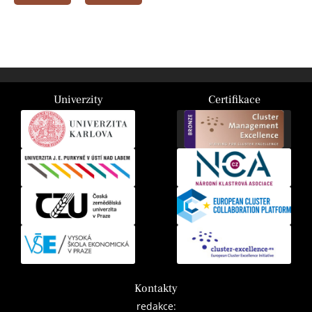
Univerzity
Certifikace
Kontakty
redakce: