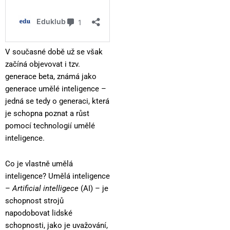
V současné době už se však
začíná objevovat i tzv.
generace beta, známá jako
generace umělé inteligence –
jedná se tedy o generaci, která
je schopna poznat a růst
pomocí technologií umělé
inteligence.
Co je vlastně umělá
inteligence? Umělá inteligence
–
Artificial intelligece
(AI) – je
schopnost strojů
napodobovat lidské
schopnosti, jako je uvažování,