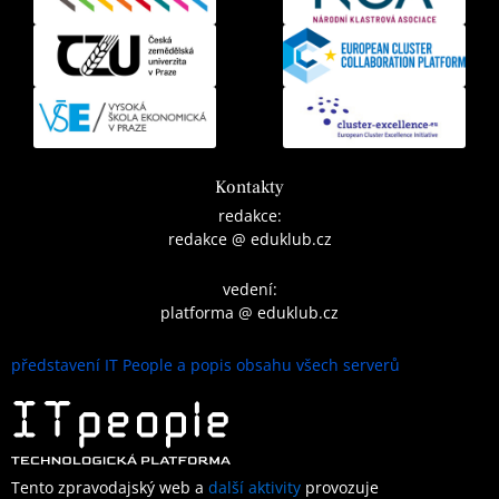
Kontakty
redakce:
redakce @ eduklub.cz
vedení:
platforma @ eduklub.cz
představení IT People a popis obsahu všech serverů
Tento zpravodajský web a
další aktivity
provozuje