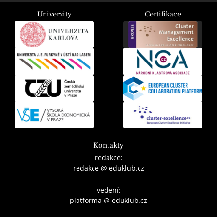
Univerzity
Certifikace
Kontakty
redakce:
redakce @ eduklub.cz
vedení:
platforma @ eduklub.cz