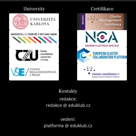
Univerzity
Certifikace
Kontakty
redakce:
redakce @ eduklub.cz
vedení:
platforma @ eduklub.cz