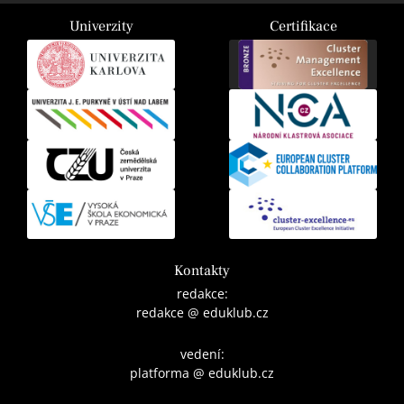
Univerzity
Certifikace
Kontakty
redakce:
redakce @ eduklub.cz
vedení:
platforma @ eduklub.cz