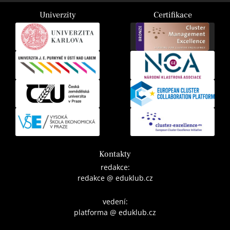
Univerzity
Certifikace
Kontakty
redakce:
redakce @ eduklub.cz
vedení:
platforma @ eduklub.cz