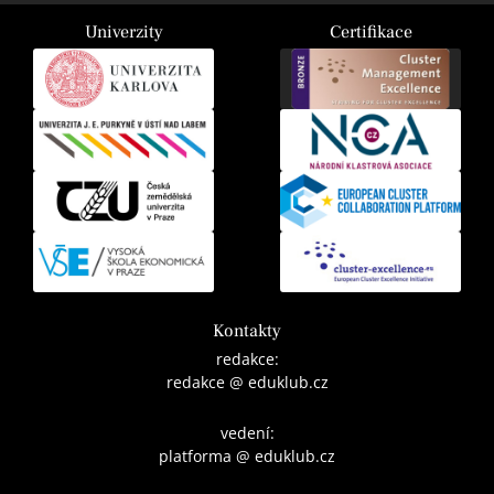
Univerzity
Certifikace
Kontakty
redakce:
redakce @ eduklub.cz
vedení:
platforma @ eduklub.cz