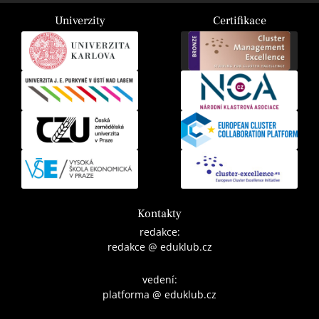
Univerzity
Certifikace
Kontakty
redakce:
redakce @ eduklub.cz
vedení:
platforma @ eduklub.cz