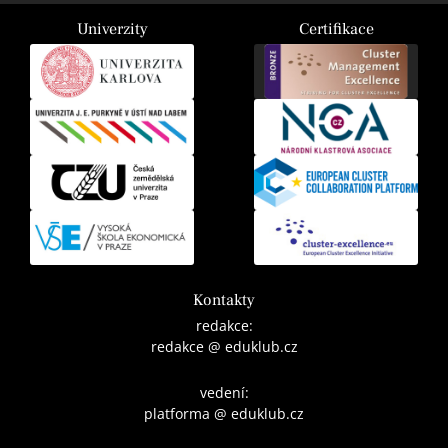
Univerzity
Certifikace
Kontakty
redakce:
redakce @ eduklub.cz
vedení:
platforma @ eduklub.cz