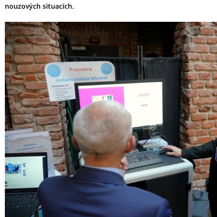
nouzových situacích.