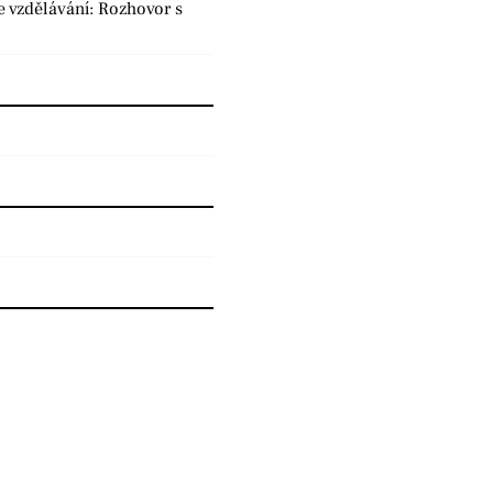
e vzdělávání: Rozhovor s