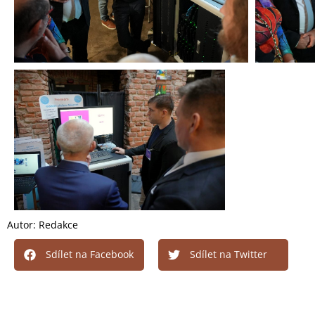
Autor:
Redakce
Sdílet na Facebook
Sdílet na Twitter