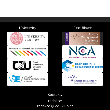
Univerzity
Certifikace
Kontakty
redakce:
redakce @ eduklub.cz