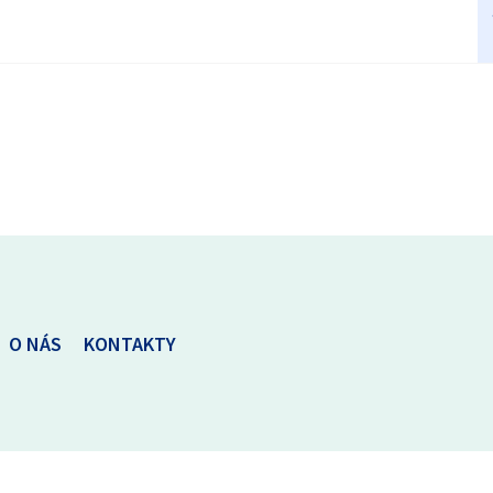
O NÁS
KONTAKTY