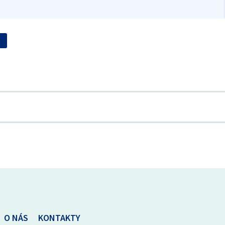
O NÁS
KONTAKTY