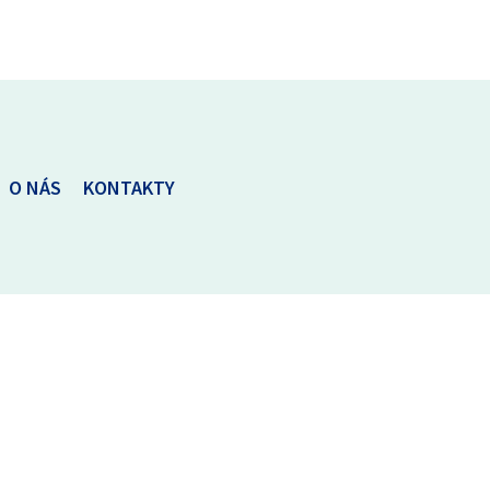
O NÁS
KONTAKTY