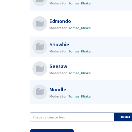
Moderátor:
Tomas_Klinka
Edmondo
Moderátor:
Tomas_Klinka
Showbie
Moderátor:
Tomas_Klinka
Seesaw
Moderátor:
Tomas_Klinka
Moodle
Moderátor:
Tomas_Klinka
Hledat