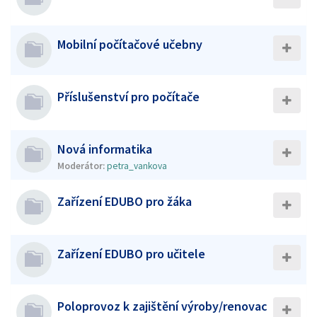
Mobilní počítačové učebny
Příslušenství pro počítače
Nová informatika
Moderátor:
petra_vankova
Zařízení EDUBO pro žáka
Zařízení EDUBO pro učitele
Poloprovoz k zajištění výroby/renovac