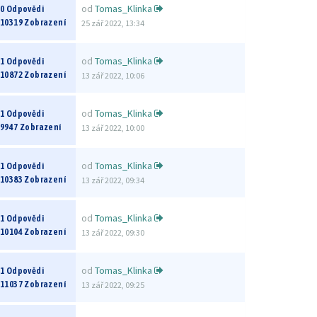
od
Tomas_Klinka
0 Odpovědi
10319 Zobrazení
25 zář 2022, 13:34
od
Tomas_Klinka
1 Odpovědi
10872 Zobrazení
13 zář 2022, 10:06
od
Tomas_Klinka
1 Odpovědi
9947 Zobrazení
13 zář 2022, 10:00
od
Tomas_Klinka
1 Odpovědi
10383 Zobrazení
13 zář 2022, 09:34
od
Tomas_Klinka
1 Odpovědi
10104 Zobrazení
13 zář 2022, 09:30
od
Tomas_Klinka
1 Odpovědi
11037 Zobrazení
13 zář 2022, 09:25