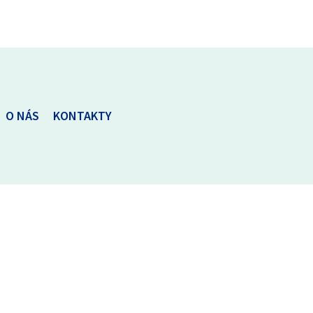
O NÁS
KONTAKTY