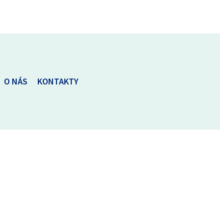
O NÁS
KONTAKTY