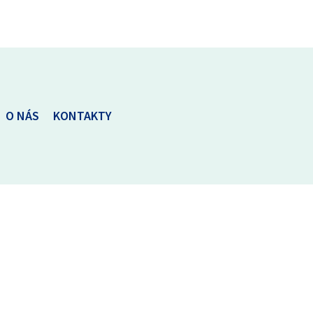
O NÁS
KONTAKTY