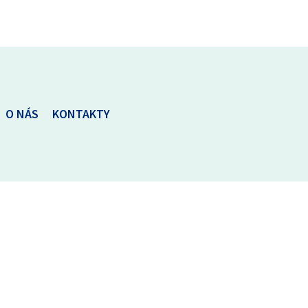
O NÁS
KONTAKTY