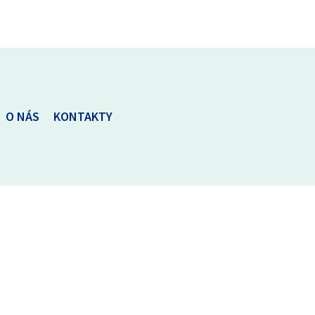
O NÁS
KONTAKTY