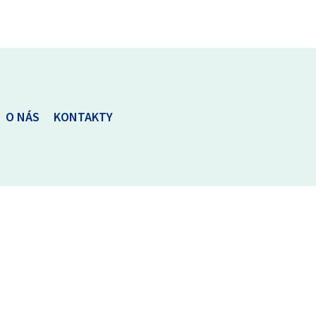
O NÁS
KONTAKTY