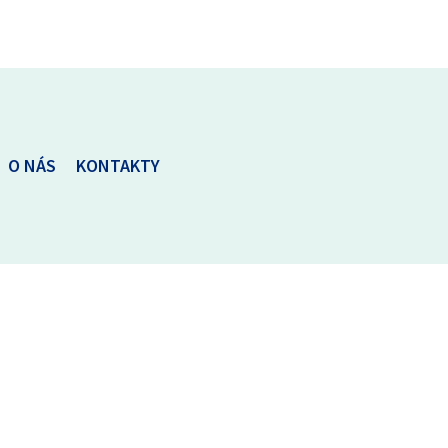
O NÁS
KONTAKTY