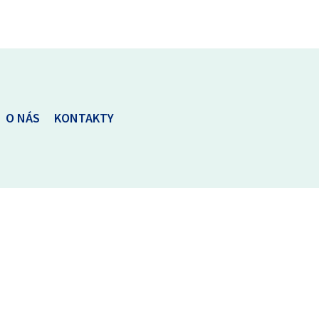
O NÁS
KONTAKTY