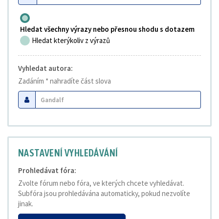
Hledat všechny výrazy nebo přesnou shodu s dotazem
Hledat kterýkoliv z výrazů
Vyhledat autora:
Zadáním * nahradíte část slova
NASTAVENÍ VYHLEDÁVÁNÍ
Prohledávat fóra:
Zvolte fórum nebo fóra, ve kterých chcete vyhledávat.
Subfóra jsou prohledávána automaticky, pokud nezvolíte
jinak.