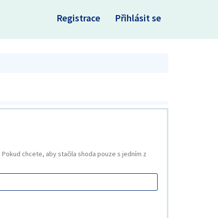
×
Registrace
Přihlásit se
Pokud chcete, aby stačila shoda pouze s jedním z