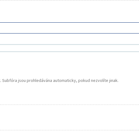
. Subfóra jsou prohledávána automaticky, pokud nezvolíte jinak.