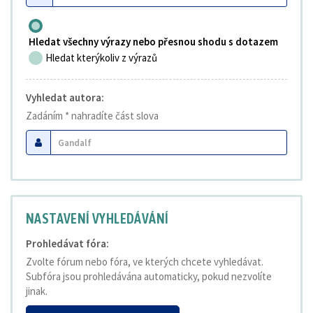
Hledat všechny výrazy nebo přesnou shodu s dotazem
Hledat kterýkoliv z výrazů
Vyhledat autora:
Zadáním * nahradíte část slova
NASTAVENÍ VYHLEDÁVÁNÍ
Prohledávat fóra:
Zvolte fórum nebo fóra, ve kterých chcete vyhledávat.
Subfóra jsou prohledávána automaticky, pokud nezvolíte
jinak.