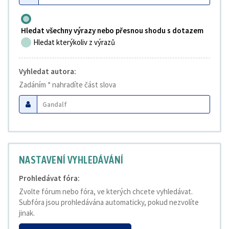
Hledat všechny výrazy nebo přesnou shodu s dotazem
Hledat kterýkoliv z výrazů
Vyhledat autora:
Zadáním * nahradíte část slova
NASTAVENÍ VYHLEDÁVÁNÍ
Prohledávat fóra:
Zvolte fórum nebo fóra, ve kterých chcete vyhledávat.
Subfóra jsou prohledávána automaticky, pokud nezvolíte
jinak.