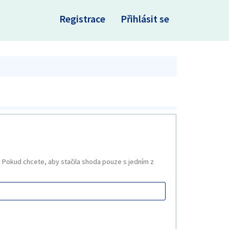
×
Registrace
Přihlásit se
Pokud chcete, aby stačila shoda pouze s jedním z