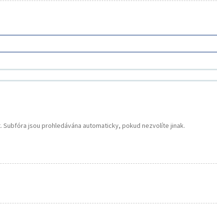
. Subfóra jsou prohledávána automaticky, pokud nezvolíte jinak.