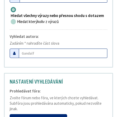
Hledat všechny výrazy nebo přesnou shodu s dotazem
Hledat kterýkoliv z výrazů
Vyhledat autora:
Zadáním * nahradíte část slova
NASTAVENÍ VYHLEDÁVÁNÍ
Prohledávat fóra:
Zvolte fórum nebo fóra, ve kterých chcete vyhledávat.
Subfóra jsou prohledávána automaticky, pokud nezvolíte
jinak.