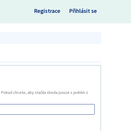
×
Registrace
Přihlásit se
Pokud chcete, aby stačila shoda pouze s jedním z