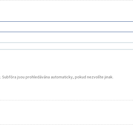
. Subfóra jsou prohledávána automaticky, pokud nezvolíte jinak.