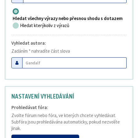
Hledat všechny výrazy nebo přesnou shodu s dotazem
Hledat kterýkoliv z výrazů
Vyhledat autora:
Zadáním * nahradíte část slova
NASTAVENÍ VYHLEDÁVÁNÍ
Prohledávat fóra:
Zvolte fórum nebo fóra, ve kterých chcete vyhledávat.
Subfóra jsou prohledávána automaticky, pokud nezvolíte
jinak.