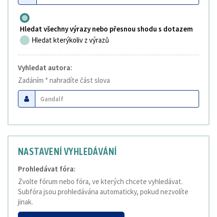
Hledat všechny výrazy nebo přesnou shodu s dotazem
Hledat kterýkoliv z výrazů
Vyhledat autora:
Zadáním * nahradíte část slova
NASTAVENÍ VYHLEDÁVÁNÍ
Prohledávat fóra:
Zvolte fórum nebo fóra, ve kterých chcete vyhledávat.
Subfóra jsou prohledávána automaticky, pokud nezvolíte
jinak.