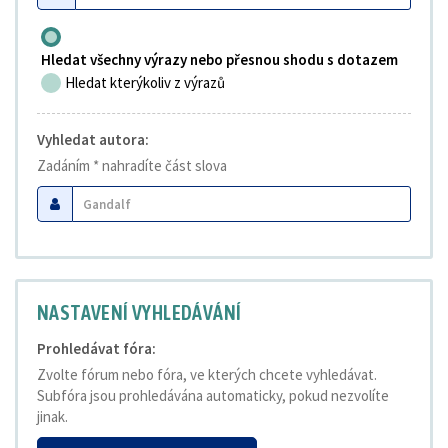
Hledat všechny výrazy nebo přesnou shodu s dotazem
Hledat kterýkoliv z výrazů
Vyhledat autora:
Zadáním * nahradíte část slova
NASTAVENÍ VYHLEDÁVÁNÍ
Prohledávat fóra:
Zvolte fórum nebo fóra, ve kterých chcete vyhledávat.
Subfóra jsou prohledávána automaticky, pokud nezvolíte
jinak.