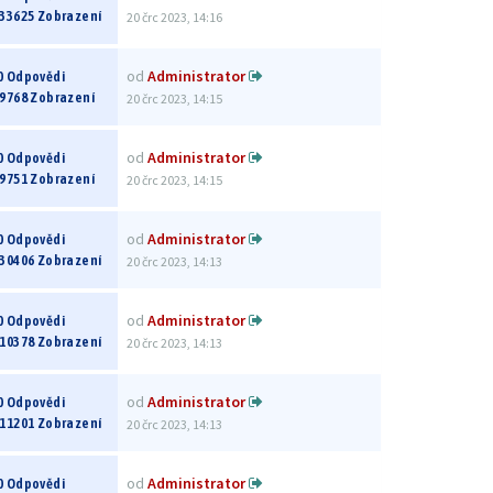
33625 Zobrazení
20 črc 2023, 14:16
od
Administrator
0 Odpovědi
9768 Zobrazení
20 črc 2023, 14:15
od
Administrator
0 Odpovědi
9751 Zobrazení
20 črc 2023, 14:15
od
Administrator
0 Odpovědi
30406 Zobrazení
20 črc 2023, 14:13
od
Administrator
0 Odpovědi
10378 Zobrazení
20 črc 2023, 14:13
od
Administrator
0 Odpovědi
11201 Zobrazení
20 črc 2023, 14:13
od
Administrator
0 Odpovědi