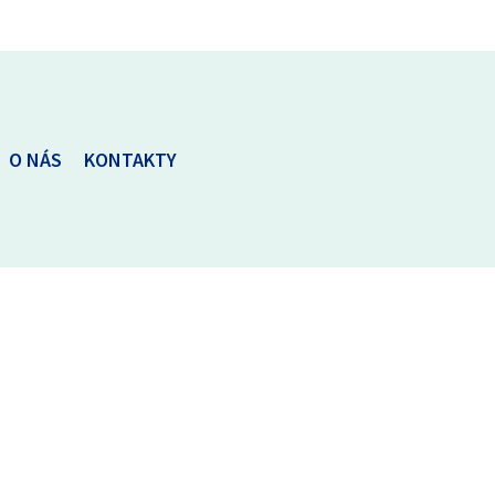
O NÁS
KONTAKTY