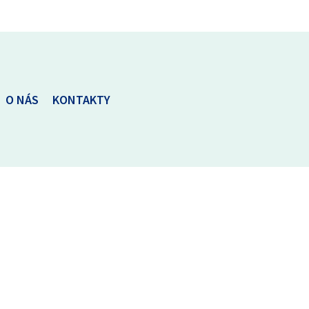
O NÁS
KONTAKTY