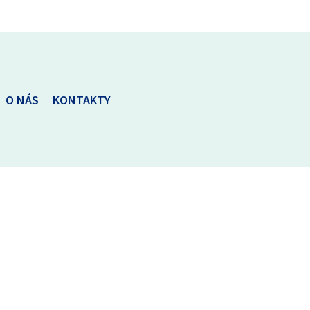
O NÁS
KONTAKTY